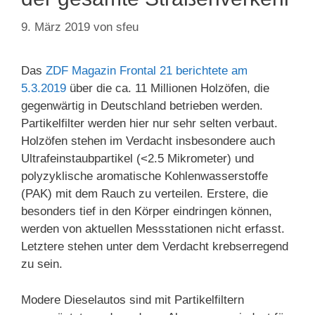
9. März 2019
von
sfeu
Das
ZDF Magazin Frontal 21 berichtete am
5.3.2019
über die ca. 11 Millionen Holzöfen, die
gegenwärtig in Deutschland betrieben werden.
Partikelfilter werden hier nur sehr selten verbaut.
Holzöfen stehen im Verdacht insbesondere auch
Ultrafeinstaubpartikel (<2.5 Mikrometer) und
polyzyklische aromatische Kohlenwasserstoffe
(PAK) mit dem Rauch zu verteilen. Erstere, die
besonders tief in den Körper eindringen können,
werden von aktuellen Messstationen nicht erfasst.
Letztere stehen unter dem Verdacht krebserregend
zu sein.
Modere Dieselautos sind mit Partikelfiltern